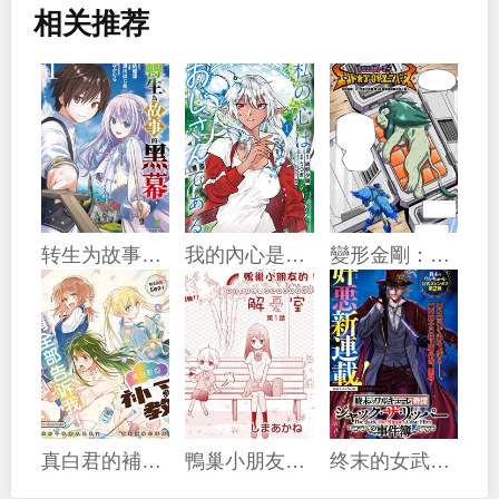
相关推荐
转生为故事幕后主谋
我的內心是大叔
變形金剛：G1宇宙之終焉
真白君的補習教室
鴨巢小朋友的解憂室
终末的女武神奇谭·开膛手杰克事件簿