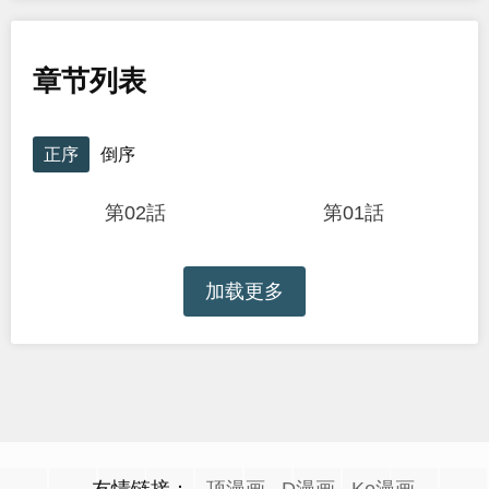
章节列表
正序
倒序
第02話
第01話
加载更多