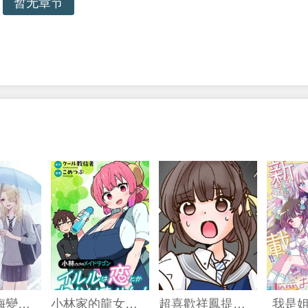
暂无章节
天使的青梅變成辣妹了，卻讓我很心動
小林家的龍女僕 什麼是戀愛伊露露不懂！
超喜歡祥鳳提督的艦娘漫畫
我是