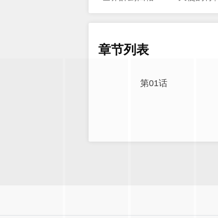
章节列表
第01话