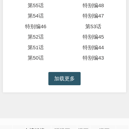
第55话
特别编48
第54话
特别编47
特别编46
第53话
第52话
特别编45
第51话
特别编44
第50话
特别编43
加载更多