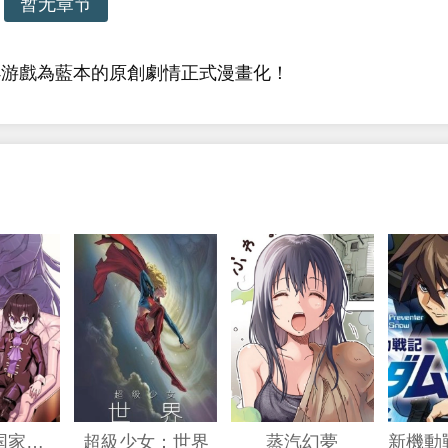
暂无章节
4游戲為藍本的原創劇情正式漫畫化！
我在星际国家当恶徳领主
超級少女：世界
蒸汽幻夢