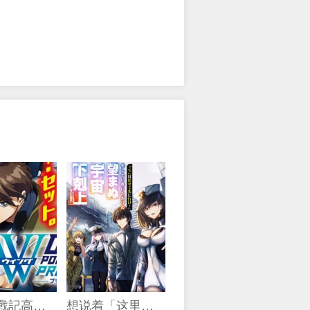
新機動戰記高達W 0.5POINT HALF PREVENTER-7
想说着「这里交给我你们先冲!」然后去死的找死鬼不想要的宇宙下克上