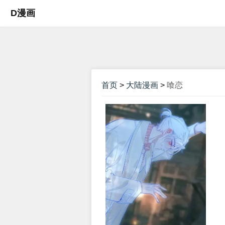
D漫画
首页
>
大陆漫画
>
喰恋