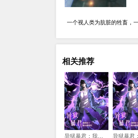
一个视人类为肮脏的牲畜，
相关推荐
异狱暴君：我的影子能无限进化