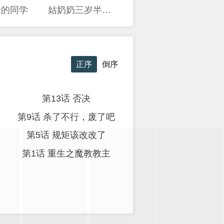
险的同学
姑奶奶三岁半，捧奶瓶算命全网宠
正序
倒序
第13话 否决
第9话 杀了不行，废了吧
第5话 规矩该改改了
第1话 重生之魔教教主