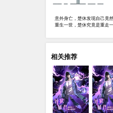
意外身亡，楚休发现自己竟然
重生一世，楚休究竟是重走一
相关推荐