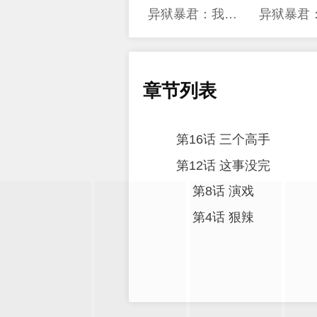
异狱暴君：我的影子能无限进化
章节列表
第16话 三个高手
第12话 这事没完
第8话 演戏
第4话 狠辣