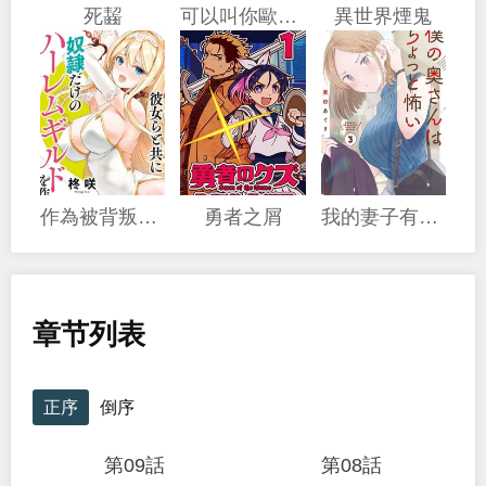
死齧
可以叫你歐尼(姐姐)嗎？
異世界煙鬼
作為被背叛了的S級冒險者的我、決定成立一個只有我所愛的奴隸女孩子們的後宮公會
勇者之屑
我的妻子有點可怕
章节列表
正序
倒序
第09話
第08話