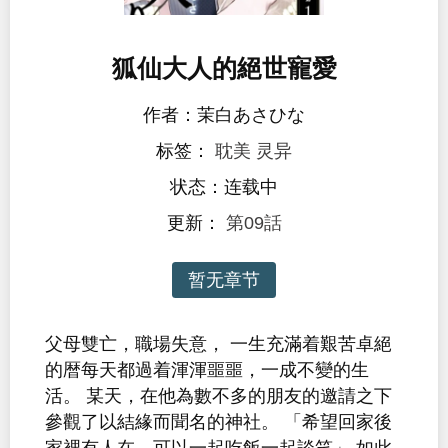
狐仙大人的絕世寵愛
作者：茉白あさひな
标签：
耽美
灵异
状态：连载中
更新：
第09話
暂无章节
父母雙亡，職場失意， 一生充滿着艱苦卓絕
的暦每天都過着渾渾噩噩，一成不變的生
活。 某天，在他為數不多的朋友的邀請之下
參觀了以結緣而聞名的神社。 「希望回家後
家裡有人在，可以一起吃飯一起談笑」 如此