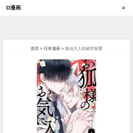
D漫画
≡
首页
>
日本漫画
>
狐仙大人的絕世寵愛