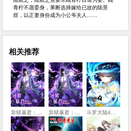
青柠不愿委身，果断选择嫁给已故的陆景
煜，以正妻身份成为小公爷夫人……
相关推荐
异狱暴君：我的影子能无限进化
异狱暴君：我的影子能无限进化
斗罗大陆4终极斗罗