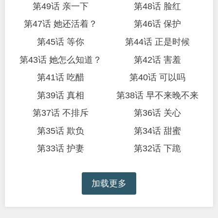
第49话 亲一下
第48话 脸红
第47话 她还活着？
第46话 保护
第45话 等你
第44话 正是时候
第43话 她怎么知道？
第42话 害羞
第41话 吃醋
第40话 可以吗
第39话 真相
第38话 早不来晚不来
第37话 不排斥
第36话 关心
第35话 欺负
第34话 甜蜜
第33话 护妻
第32话 下跪
加载更多