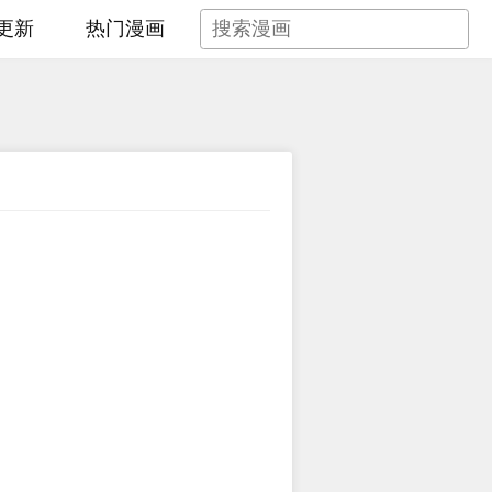
更新
热门漫画