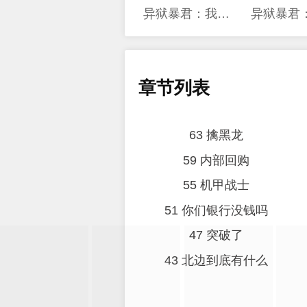
异狱暴君：我的影子能无限进化
章节列表
63 擒黑龙
59 内部回购
55 机甲战士
51 你们银行没钱吗
47 突破了
43 北边到底有什么